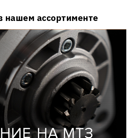
в нашем ассортименте