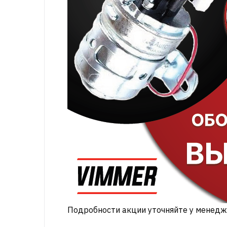
Подробности акции уточняйте у менедж