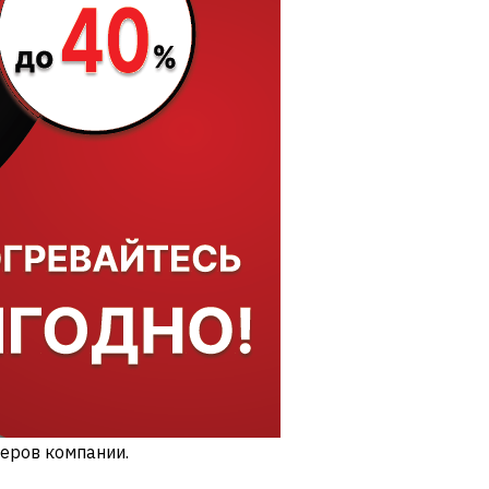
еров компании.