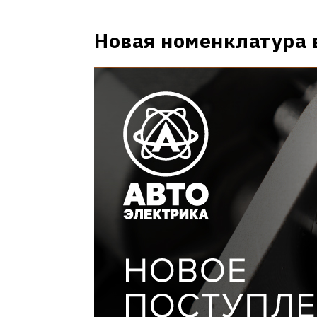
Новая номенклатура 