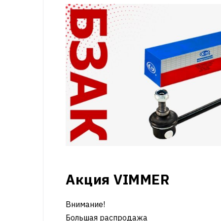
Акция VIMMER
Внимание!
Большая распродажа