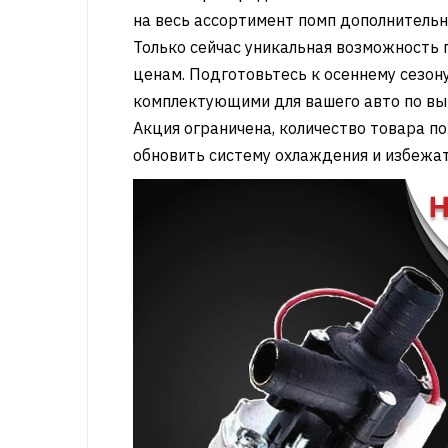
на весь ассортимент помп дополнител
Только сейчас уникальная возможность
ценам. Подготовьтесь к осеннему сезо
комплектующими для вашего авто по вы
Акция ограничена, количество товара по
обновить систему охлаждения и избежат