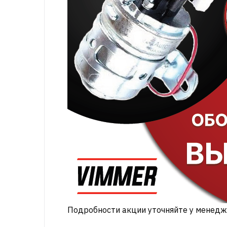
Подробности акции уточняйте у менедж