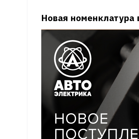
Новая номенклатура 