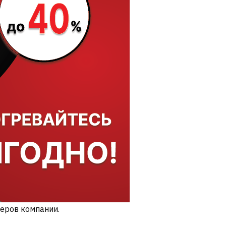
еров компании.