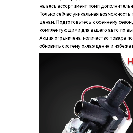
на весь ассортимент помп дополнител
Только сейчас уникальная возможность
ценам. Подготовьтесь к осеннему сезо
комплектующими для вашего авто по вы
Акция ограничена, количество товара по
обновить систему охлаждения и избежат