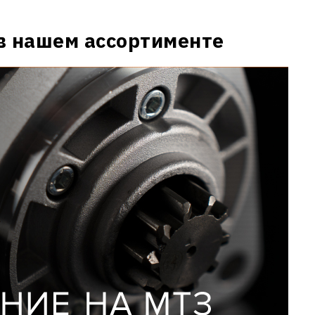
в нашем ассортименте