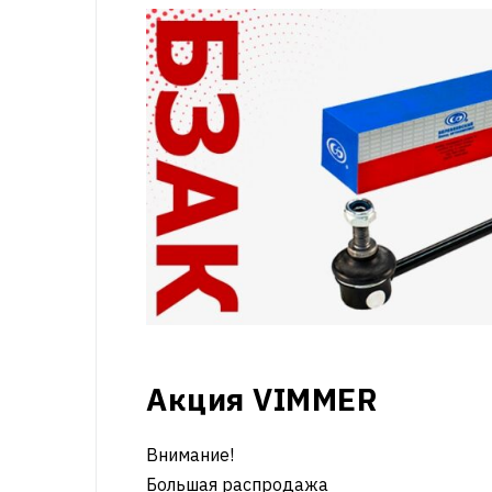
Акция VIMMER
Внимание!
Большая распродажа