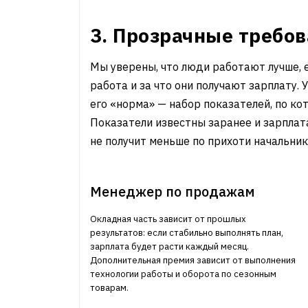
3. Прозрачные требо
Мы уверены, что люди работают лучше, 
работа и за что они получают зарплату.
его «норма» — набор показателей, по к
Показатели известны заранее и зарплат
не получит меньше по прихоти начальник
Менеджер по продажам
Окладная часть зависит от прошлых
результатов: если стабильно выполнять план,
зарплата будет расти каждый месяц.
Дополнительная премия зависит от выполнения
технологии работы и оборота по сезонным
товарам.