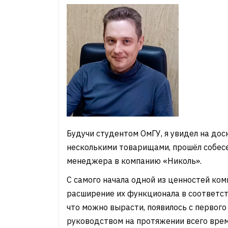
Будучи студентом ОмГУ, я увидел на дос
несколькими товарищами, прошёл собес
менеджера в компанию «Николь».
С самого начала одной из ценностей ко
расширение их функционала в соответст
что можно вырасти, появилось с первог
руководством на протяжении всего врем