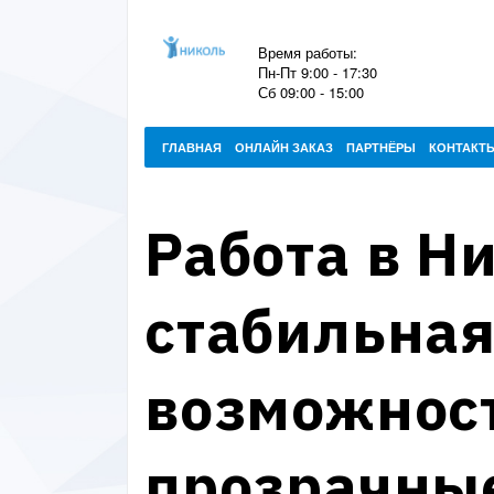
Время работы:
Пн-Пт 9:00 - 17:30
Сб 09:00 - 15:00
ГЛАВНАЯ
ОНЛАЙН ЗАКАЗ
ПАРТНЁРЫ
КОНТАКТ
Работа в Н
стабильная
возможност
прозрачны