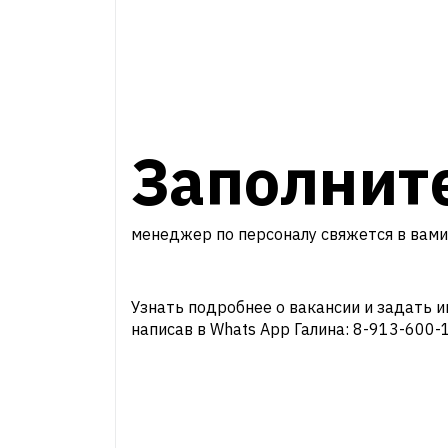
Заполнит
менеджер по персоналу свяжется в вами
Узнать подробнее о вакансии и задать 
написав в Whats App Галина: 8-913-600-