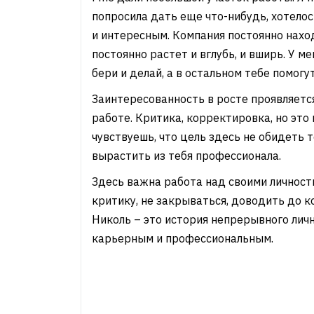
попросила дать еще что-нибудь, хотело
и интересным. Компания постоянно нахо
постоянно растет и вглубь, и вширь. У м
бери и делай, а в остальном тебе помог
Заинтересованность в росте проявляется
работе. Критика, корректировка, но это 
чувствуешь, что цель здесь не обидеть т
вырастить из тебя профессионала.
Здесь важна работа над своими личност
критику, не закрываться, доводить до к
Николь – это история непрерывного личн
карьерным и профессиональным.