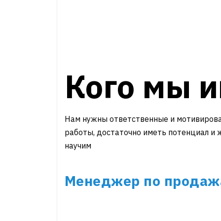
Кого мы 
Нам нужны ответственные и мотивирова
работы, достаточно иметь потенциал и 
научим
Менеджер по продаж