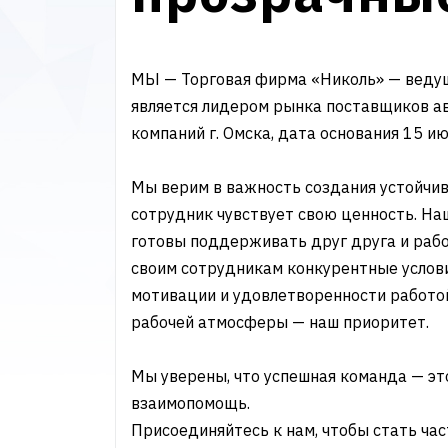
МЫ — Торговая фирма «Николь» — веду
является лидером рынка поставщиков а
компаний г. Омска, дата основания 15 ию
Мы верим в важность создания устойчи
сотрудник чувствует свою ценность. На
готовы поддерживать друг друга и раб
своим сотрудникам конкурентные услов
мотивации и удовлетворенности работо
рабочей атмосферы — наш приоритет.
Мы уверены, что успешная команда — эт
взаимопомощь.
Присоединяйтесь к нам, чтобы стать ча