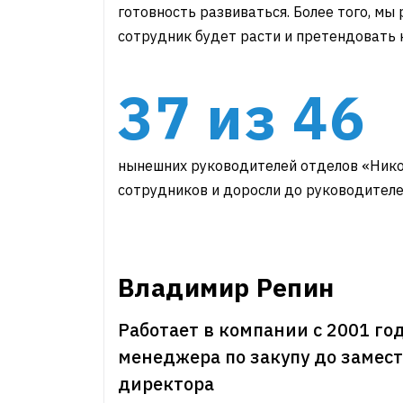
готовность развиваться. Более того, мы
сотрудник будет расти и претендовать 
37 из 46
нынешних руководителей отделов «Нико
сотрудников и доросли до руководител
Владимир Репин
Работает в компании с 2001 год
менеджера по закупу до замес
директора