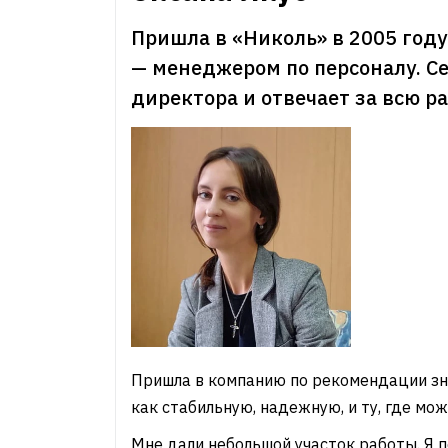
Пришла в «Николь» в 2005 году
— менеджером по персоналу. Се
директора и отвечает за всю р
Пришла в компанию по рекомендации зн
как стабильную, надежную, и ту, где мо
Мне дали небольшой участок работы. Я 