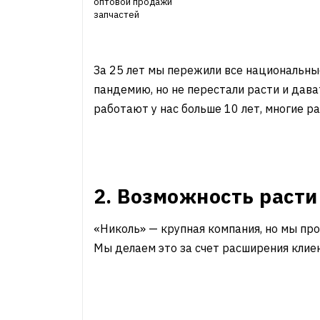
оптовой продажи
запчастей
За 25 лет мы пережили все национальны
пандемию, но не перестали расти и дава
работают у нас больше 10 лет, многие 
2. Возможность расти
«Николь» — крупная компания, но мы пр
Мы делаем это за счет расширения клие