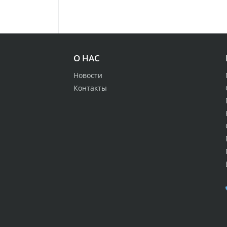
О НАС
Новости
Контакты