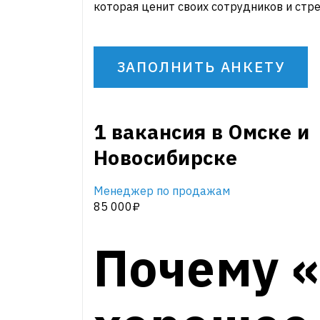
которая ценит своих сотрудников и стре
ЗАПОЛНИТЬ АНКЕТУ
1 вакансия в Омске и
Новосибирске
Менеджер по продажам
85 000₽
Почему 